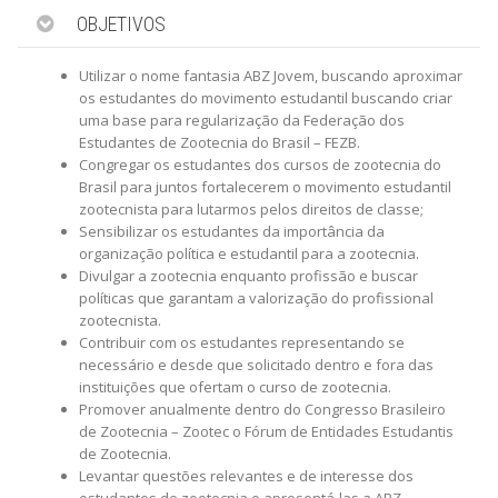
OBJETIVOS
Utilizar o nome fantasia ABZ Jovem, buscando aproximar
os estudantes do movimento estudantil buscando criar
uma base para regularização da Federação dos
Estudantes de Zootecnia do Brasil – FEZB.
Congregar os estudantes dos cursos de zootecnia do
Brasil para juntos fortalecerem o movimento estudantil
zootecnista para lutarmos pelos direitos de classe;
Sensibilizar os estudantes da importância da
organização política e estudantil para a zootecnia.
Divulgar a zootecnia enquanto profissão e buscar
políticas que garantam a valorização do profissional
zootecnista.
Contribuir com os estudantes representando se
necessário e desde que solicitado dentro e fora das
instituições que ofertam o curso de zootecnia.
Promover anualmente dentro do Congresso Brasileiro
de Zootecnia – Zootec o Fórum de Entidades Estudantis
de Zootecnia.
Levantar questões relevantes e de interesse dos