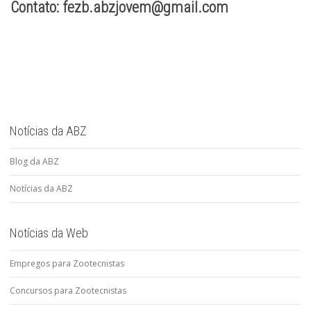
Contato: fezb.abzjovem@gmail.com
Notícias da ABZ
Blog da ABZ
Notícias da ABZ
Notícias da Web
Empregos para Zootecnistas
Concursos para Zootecnistas