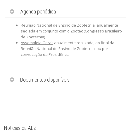
Agenda periódica
Reunião Nacional de Ensino de Zootecnia
: anualmente
sediada em conjunto com o Zootec (Congresso Brasileiro
de Zootecnia).
Assembleia Geral:
anualmente realizada, ao final da
Reunião Nacional de Ensino de Zootecnia, ou por
convocação da Presidência.
Documentos disponíveis
Notícias da ABZ