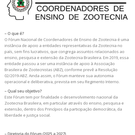
– O que é?
O Fórum Nacional de Coordenadores de Ensino de Zootecnia é uma
instância de apoio a entidades representativas da Zootecnia no
país, sem fins lucrativos, que congrega assuntos relacionados ao
ensino, pesquisa e extensão da Zootecnia Brasileira. Em 2019, essa
entidade passou a ser uma instância de apoio à Associação
Brasileira de Zootecnistas (ABZ), conforme prevê a Resolução
02/2019-ABZ. Ainda assim, o Fórum manteve sua autonomia
operacional e deliberativa, prevista em seu Regimento Interno.
– Qual seu objetivo?
Este Fórum tem por finalidade o desenvolvimento nacional da
Zootecnia Brasileira, em particular através do ensino, pesquisa e
extensão, dentro dos Princípios da participação democrática, da
liberdade e justiça social.
– Diretoria do Fórum (2025 a 2027)