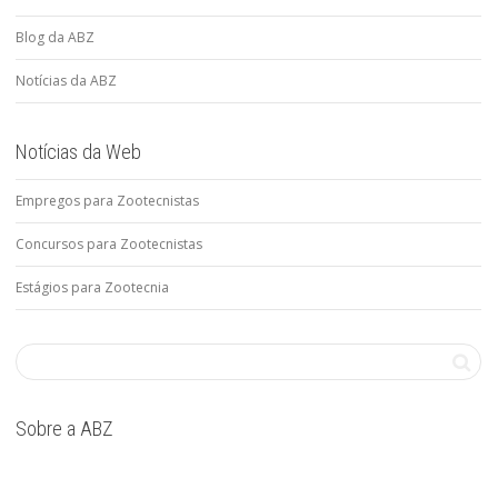
Blog da ABZ
Notícias da ABZ
Notícias da Web
Empregos para Zootecnistas
Concursos para Zootecnistas
Estágios para Zootecnia
Sobre a ABZ