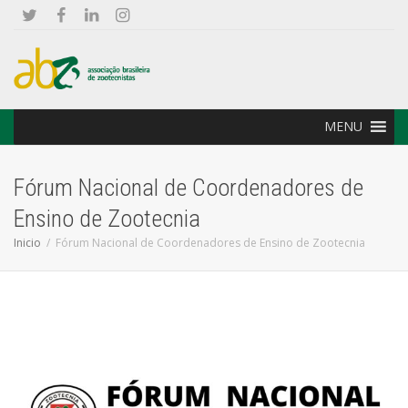
MENU
Fórum Nacional de Coordenadores de
Ensino de Zootecnia
Inicio
Fórum Nacional de Coordenadores de Ensino de Zootecnia