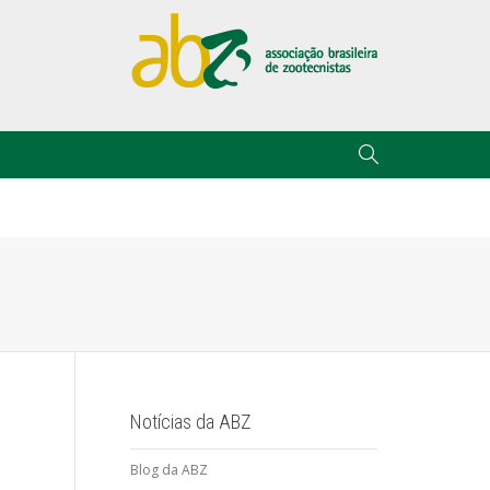
Notícias da ABZ
Blog da ABZ