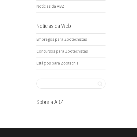
Notícias da ABZ
Notícias da Web
Empregos para Zootecnistas
Concursos para Zootecnistas
Estágios para Zootecnia
Sobre a ABZ