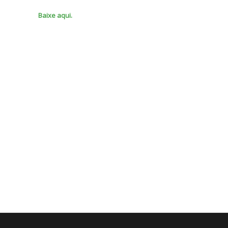
Baixe aqui.