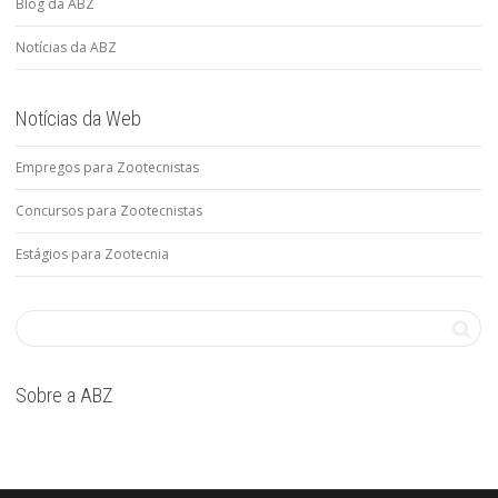
Blog da ABZ
Notícias da ABZ
Notícias da Web
Empregos para Zootecnistas
Concursos para Zootecnistas
Estágios para Zootecnia
Sobre a ABZ