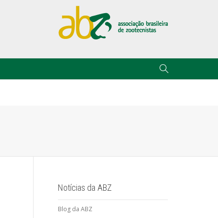
Notícias da ABZ
Blog da ABZ