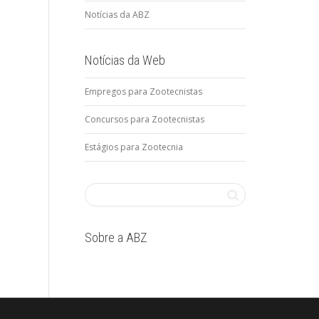
Notícias da ABZ
Notícias da Web
Empregos para Zootecnistas
Concursos para Zootecnistas
Estágios para Zootecnia
Sobre a ABZ