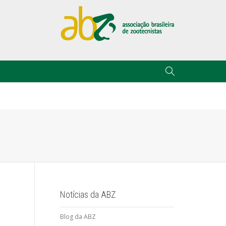
Notícias da ABZ
Blog da ABZ