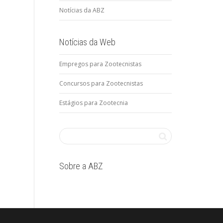
Notícias da ABZ
Notícias da Web
Empregos para Zootecnistas
Concursos para Zootecnistas
Estágios para Zootecnia
Sobre a ABZ