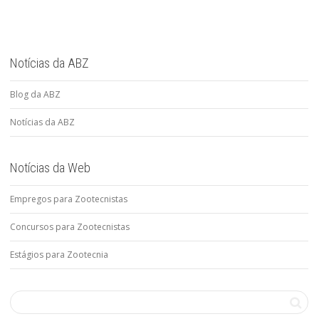
Notícias da ABZ
Blog da ABZ
Notícias da ABZ
Notícias da Web
Empregos para Zootecnistas
Concursos para Zootecnistas
Estágios para Zootecnia