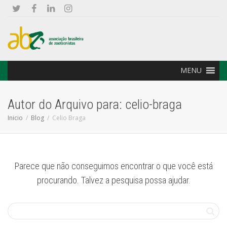
MENU
Autor do Arquivo para: celio-braga
Inicio
Blog
Celio Braga
Parece que não conseguimos encontrar o que você está
procurando. Talvez a pesquisa possa ajudar.