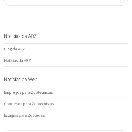
Notícias da ABZ
Blog da ABZ
Notícias da ABZ
Notícias da Web
Empregos para Zootecnistas
Concursos para Zootecnistas
Estágios para Zootecnia