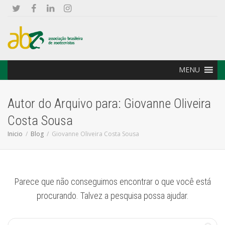
MENU
Autor do Arquivo para: Giovanne Oliveira
Costa Sousa
Inicio
Blog
Giovanne Oliveira Costa Sousa
Parece que não conseguimos encontrar o que você está
procurando. Talvez a pesquisa possa ajudar.