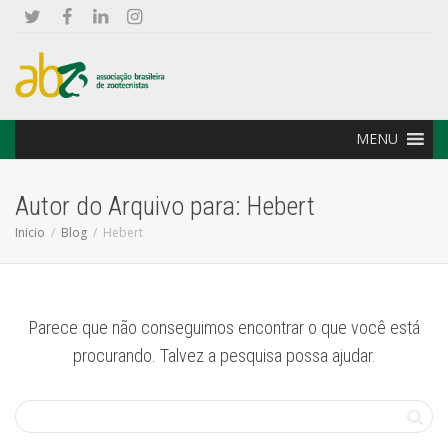
MENU
Autor do Arquivo para: Hebert
Inicio
Blog
Hebert
Parece que não conseguimos encontrar o que você está
procurando. Talvez a pesquisa possa ajudar.