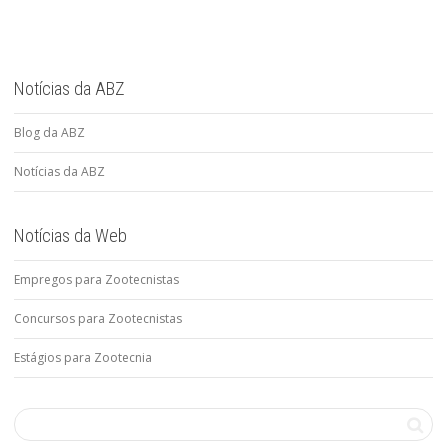
Notícias da ABZ
Blog da ABZ
Notícias da ABZ
Notícias da Web
Empregos para Zootecnistas
Concursos para Zootecnistas
Estágios para Zootecnia