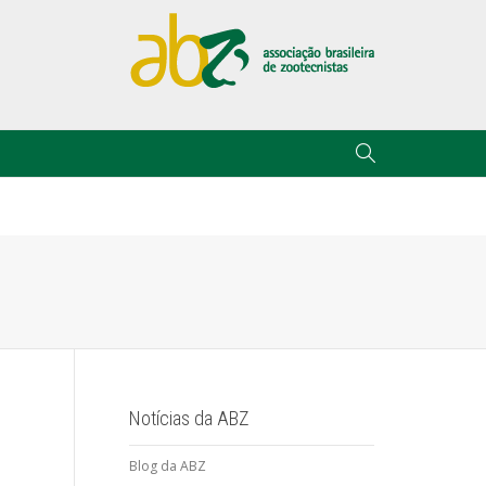
Notícias da ABZ
Blog da ABZ