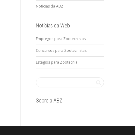
Notícias da ABZ
Notícias da Web
Empregos para Zootecnistas
Concursos para Zootecnistas
Estágios para Zootecnia
Sobre a ABZ