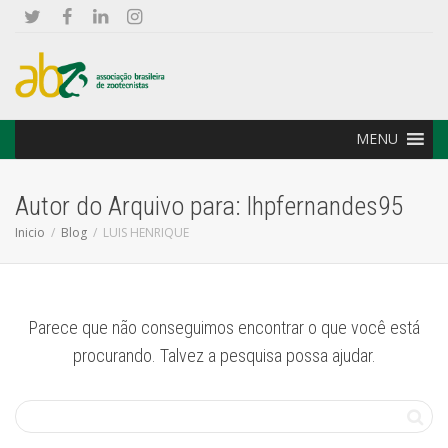
MENU
Autor do Arquivo para: lhpfernandes95
Inicio
Blog
LUIS HENRIQUE
Parece que não conseguimos encontrar o que você está
procurando. Talvez a pesquisa possa ajudar.