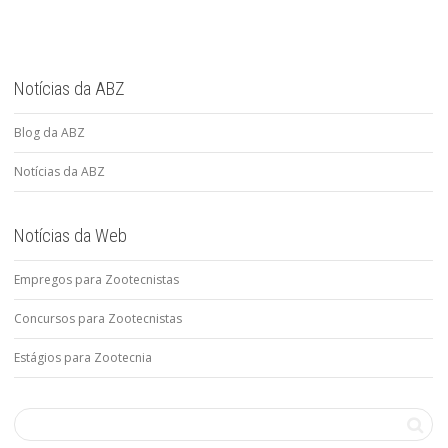
Notícias da ABZ
Blog da ABZ
Notícias da ABZ
Notícias da Web
Empregos para Zootecnistas
Concursos para Zootecnistas
Estágios para Zootecnia