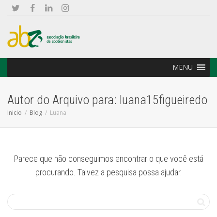
MENU
Autor do Arquivo para: luana15figueiredo
Inicio
Blog
Luana
Parece que não conseguimos encontrar o que você está
procurando. Talvez a pesquisa possa ajudar.