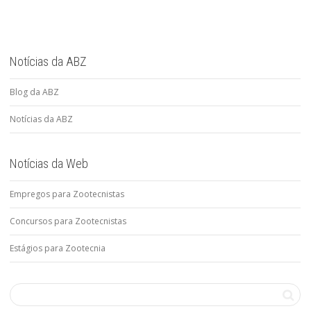
Notícias da ABZ
Blog da ABZ
Notícias da ABZ
Notícias da Web
Empregos para Zootecnistas
Concursos para Zootecnistas
Estágios para Zootecnia