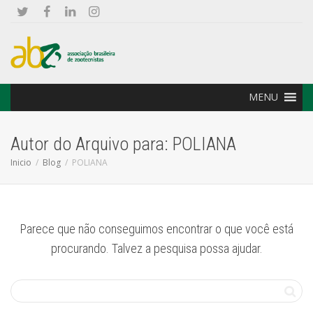
MENU
Autor do Arquivo para: POLIANA
Inicio
Blog
POLIANA
Parece que não conseguimos encontrar o que você está
procurando. Talvez a pesquisa possa ajudar.