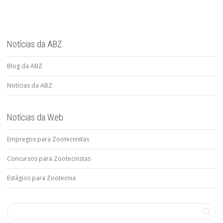
Notícias da ABZ
Blog da ABZ
Notícias da ABZ
Notícias da Web
Empregos para Zootecnistas
Concursos para Zootecnistas
Estágios para Zootecnia