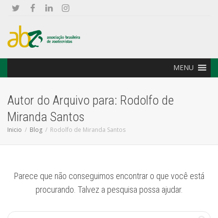
MENU
Autor do Arquivo para: Rodolfo de
Miranda Santos
Inicio
Blog
Rodolfo de Miranda Santos
Parece que não conseguimos encontrar o que você está
procurando. Talvez a pesquisa possa ajudar.