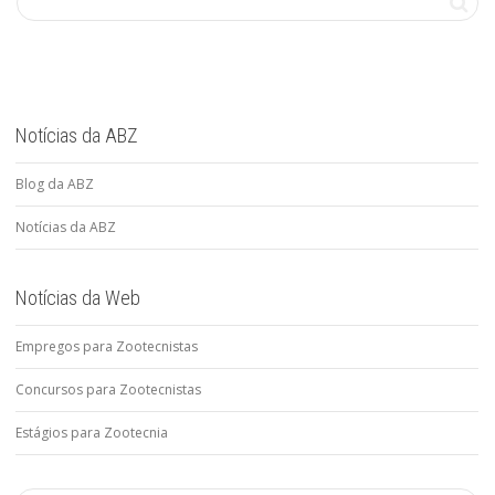
Notícias da ABZ
Blog da ABZ
Notícias da ABZ
Notícias da Web
Empregos para Zootecnistas
Concursos para Zootecnistas
Estágios para Zootecnia