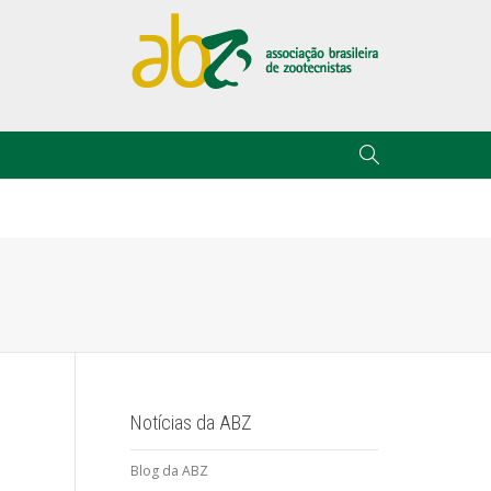
Notícias da ABZ
Blog da ABZ