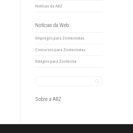
Notícias da ABZ
Notícias da Web
Empregos para Zootecnistas
Concursos para Zootecnistas
Estágios para Zootecnia
Sobre a ABZ