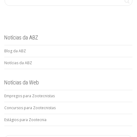
Notícias da ABZ
Blog da ABZ
Notícias da ABZ
Notícias da Web
Empregos para Zootecnistas
Concursos para Zootecnistas
Estágios para Zootecnia