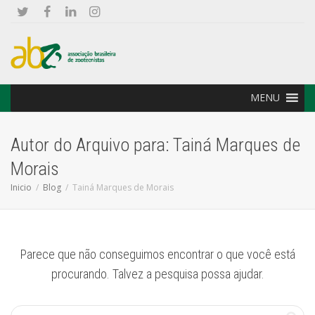
MENU
Autor do Arquivo para: Tainá Marques de
Morais
Inicio
Blog
Tainá Marques de Morais
Parece que não conseguimos encontrar o que você está
procurando. Talvez a pesquisa possa ajudar.