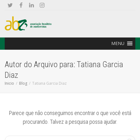
MENU
Autor do Arquivo para: Tatiana Garcia
Diaz
Inicio
Blog
Tatiana Garcia Diaz
Parece que não conseguimos encontrar o que você está
procurando. Talvez a pesquisa possa ajudar.