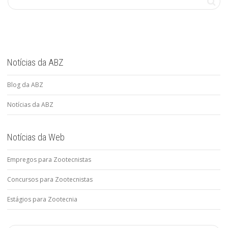
Notícias da ABZ
Blog da ABZ
Notícias da ABZ
Notícias da Web
Empregos para Zootecnistas
Concursos para Zootecnistas
Estágios para Zootecnia