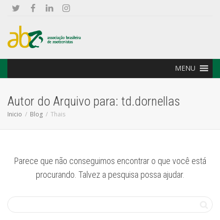
MENU
Autor do Arquivo para: td.dornellas
Inicio
Blog
Thais
Parece que não conseguimos encontrar o que você está
procurando. Talvez a pesquisa possa ajudar.