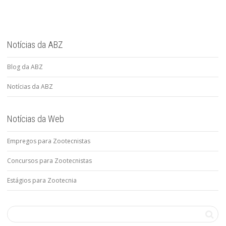
Notícias da ABZ
Blog da ABZ
Notícias da ABZ
Notícias da Web
Empregos para Zootecnistas
Concursos para Zootecnistas
Estágios para Zootecnia