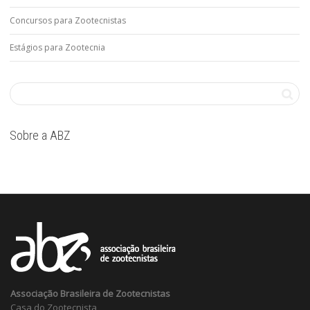
Concursos para Zootecnistas
Estágios para Zootecnia
Sobre a ABZ
Associação Brasileira de Zootecnistas
Casa do Zootecnista,