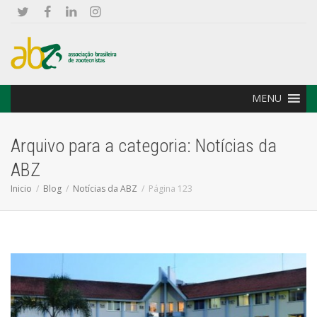
MENU
Arquivo para a categoria: Notícias da
ABZ
Inicio
Blog
Notícias da ABZ
Página 123