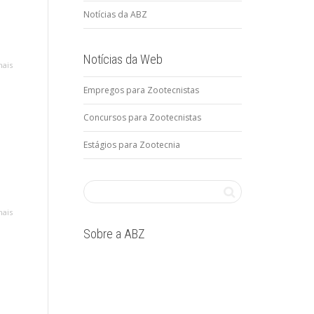
Notícias da ABZ
Notícias da Web
mais
Empregos para Zootecnistas
Concursos para Zootecnistas
Estágios para Zootecnia
–
mais
Sobre a ABZ