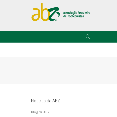
Notícias da ABZ
Blog da ABZ