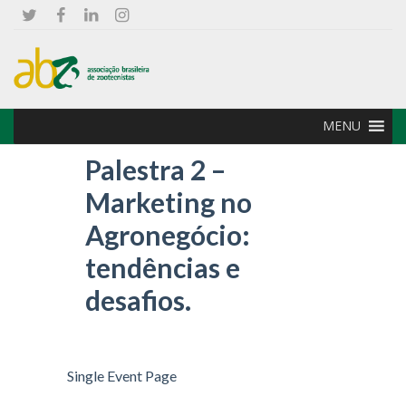
MENU
Palestra 2 –
Marketing no
Agronegócio:
tendências e
desafios.
Single Event Page