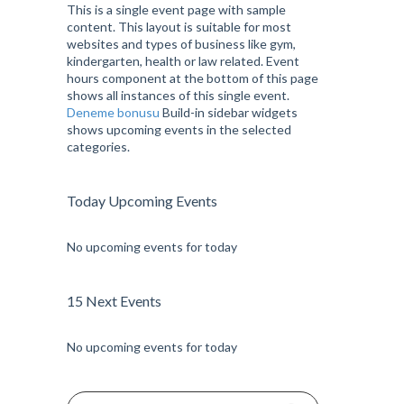
This is a single event page with sample
content. This layout is suitable for most
websites and types of business like gym,
kindergarten, health or law related. Event
hours component at the bottom of this page
shows all instances of this single event.
Deneme bonusu
Build-in sidebar widgets
shows upcoming events in the selected
categories.
Today Upcoming Events
No upcoming events for today
15 Next Events
No upcoming events for today