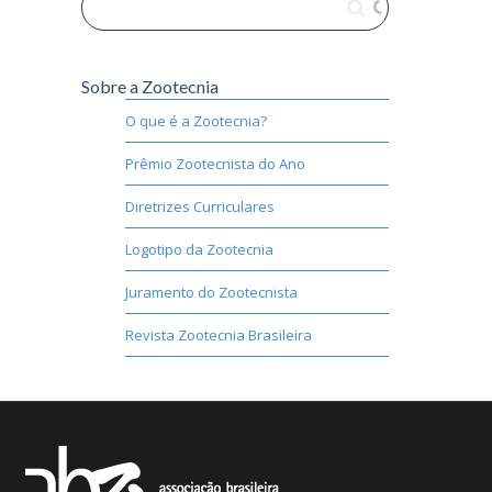
Sobre a Zootecnia
O que é a Zootecnia?
Prêmio Zootecnista do Ano
Diretrizes Curriculares
Logotipo da Zootecnia
Juramento do Zootecnista
Revista Zootecnia Brasileira