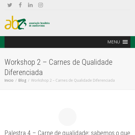
MENU
Workshop 2 – Carnes de Qualidade
Diferenciada
Inicio
Blog
Workshop 2 – Carnes de Qualidade Diferenciada
Palestra 4 – Carne de qualidade: sabemos o que