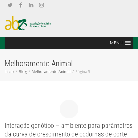
MENU
Melhoramento Animal
Inicio
Blog
Melhoramento Animal
Página 5
Interação genótipo – ambiente para parâmetros
da curva de crescimento de codornas de corte