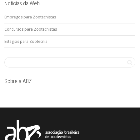
Notícias da Web
Empregos para Zootecnistas
Concursos para Zootecnistas
Estágios para Zootecnia
Sobre a ABZ