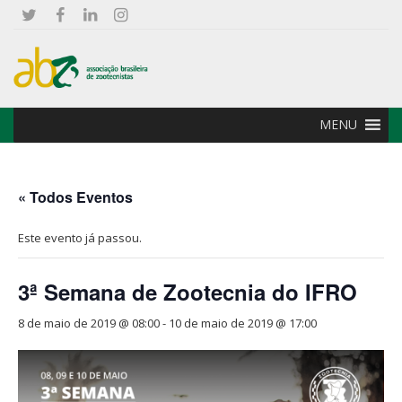
MENU
« Todos Eventos
Este evento já passou.
3ª Semana de Zootecnia do IFRO
8 de maio de 2019 @ 08:00
-
10 de maio de 2019 @ 17:00