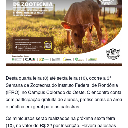
Desta quarta feira (8) até sexta feira (10), ocorre a 3ª
Semana de Zootecnia do Instituto Federal de Rondônia
(IFRO), no Campus
Colorado do Oeste. O encontro conta
com participação gratuita de alunos, profissionais da área
e público em geral para as palestras.
Os minicursos serão realizados na próxima sexta feira
(10), no valor de R$ 22 por inscrição. Haverá palestras