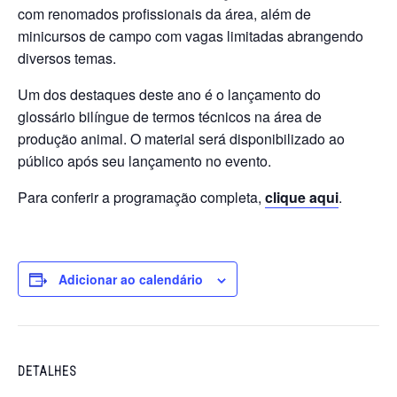
com renomados profissionais da área, além de
minicursos de campo com vagas limitadas abrangendo
diversos temas.
Um dos destaques deste ano é o lançamento do
glossário bilíngue de termos técnicos na área de
produção animal. O material será disponibilizado ao
público após seu lançamento no evento.
Para conferir a programação completa,
clique aqui
.
Adicionar ao calendário
DETALHES