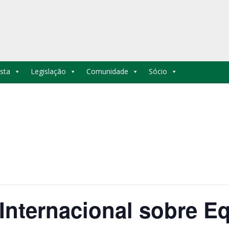
sta
Legislação
Comunidade
Sócio
 Internacional sobre E