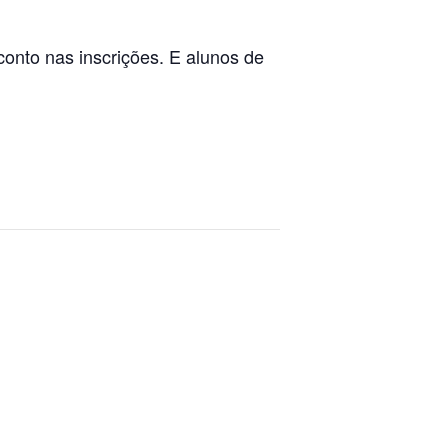
onto nas inscrições. E alunos de