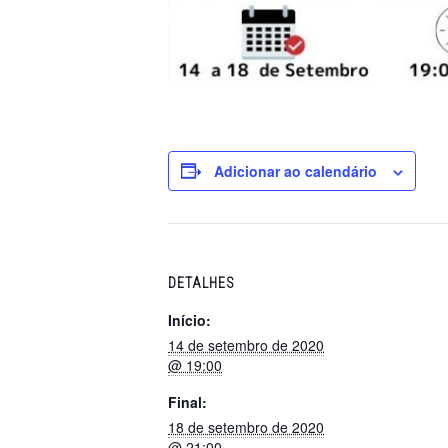
Adicionar ao calendário
DETALHES
Início:
14 de setembro de 2020
@ 19:00
Final:
18 de setembro de 2020
@ 21:00