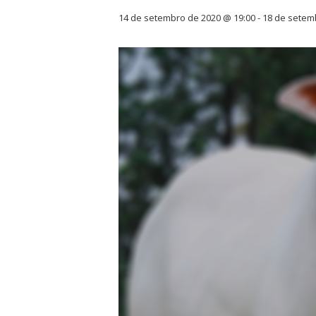
14 de setembro de 2020 @ 19:00
-
18 de setem