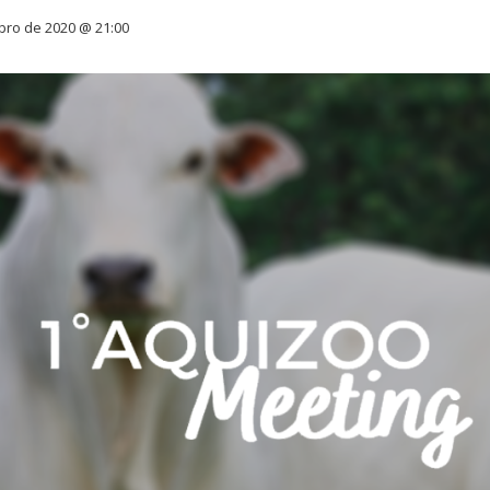
bro de 2020 @ 21:00