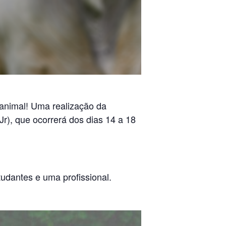
 animal! Uma realização da
), que ocorrerá dos dias 14 a 18
udantes e uma profissional.