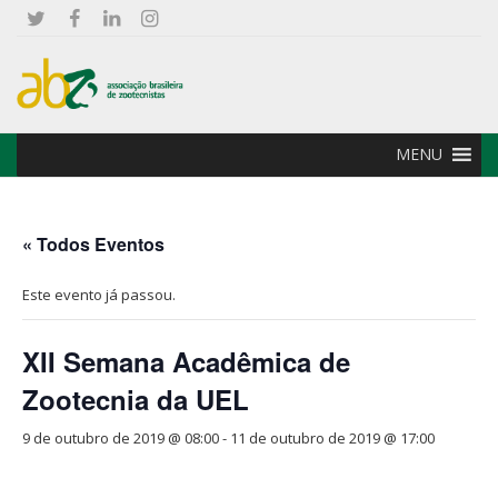
MENU
« Todos Eventos
Este evento já passou.
XII Semana Acadêmica de
Zootecnia da UEL
9 de outubro de 2019 @ 08:00
-
11 de outubro de 2019 @ 17:00