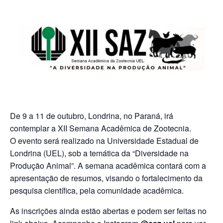
De 9 a 11 de outubro, Londrina, no Paraná, irá
contemplar a XII Semana Acadêmica de Zootecnia.
O evento será realizado na Universidade Estadual de
Londrina (UEL), sob a temática da “Diversidade na
Produção Animal”. A semana acadêmica contará com a
apresentação de resumos, visando o fortalecimento da
pesquisa científica, pela comunidade acadêmica.
As inscrições ainda estão abertas e podem ser feitas no