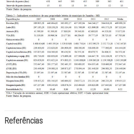
Referências