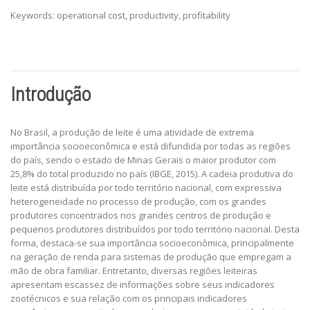
Keywords: operational cost, productivity, profitability
Introdução
No Brasil, a produção de leite é uma atividade de extrema
importância socioeconômica e está difundida por todas as regiões
do país, sendo o estado de Minas Gerais o maior produtor com
25,8% do total produzido no país (IBGE, 2015). A cadeia produtiva do
leite está distribuída por todo território nacional, com expressiva
heterogeneidade no processo de produção, com os grandes
produtores concentrados nos grandes centros de produção e
pequenos produtores distribuídos por todo território nacional. Desta
forma, destaca-se sua importância socioeconômica, principalmente
na geração de renda para sistemas de produção que empregam a
mão de obra familiar. Entretanto, diversas regiões leiteiras
apresentam escassez de informações sobre seus indicadores
zootécnicos e sua relação com os principais indicadores