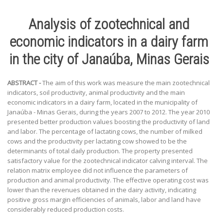
Analysis of zootechnical and
economic indicators in a dairy farm
in the city of Janaúba, Minas Gerais
ABSTRACT -
The aim of this work was measure the main zootechnical
indicators, soil productivity, animal productivity and the main
economic indicators in a dairy farm, located in the municipality of
Janaúba - Minas Gerais, during the years 2007 to 2012. The year 2010
presented better production values boosting the productivity of land
and labor. The percentage of lactating cows, the number of milked
cows and the productivity per lactating cow showed to be the
determinants of total daily production. The property presented
satisfactory value for the zootechnical indicator calving interval. The
relation matrix employee did not influence the parameters of
production and animal productivity. The effective operating cost was
lower than the revenues obtained in the dairy activity, indicating
positive gross margin efficiencies of animals, labor and land have
considerably reduced production costs.