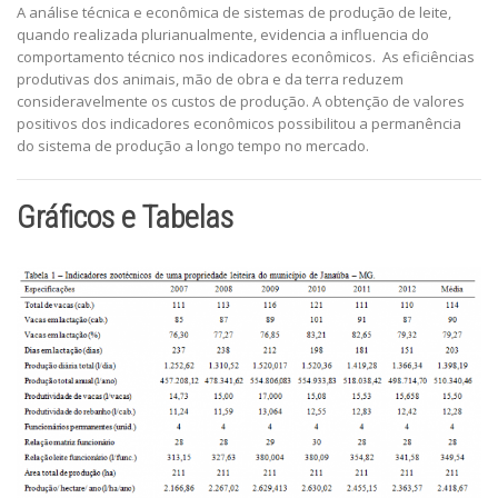
A análise técnica e econômica de sistemas de produção de leite,
quando realizada plurianualmente, evidencia a influencia do
comportamento técnico nos indicadores econômicos. As eficiências
produtivas dos animais, mão de obra e da terra reduzem
consideravelmente os custos de produção. A obtenção de valores
positivos dos indicadores econômicos possibilitou a permanência
do sistema de produção a longo tempo no mercado.
Gráficos e Tabelas