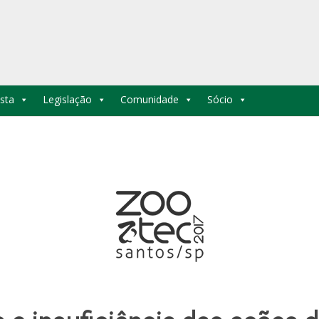
sta
Legislação
Comunidade
Sócio