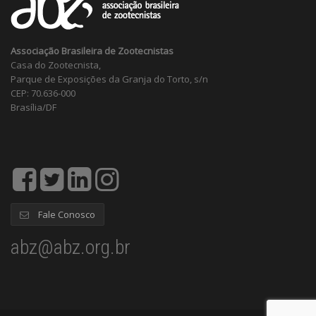
Associação Brasileira de Zootecnistas
Casa do Zootecnista,
Parque de Exposições da Granja do Torto, s/n
CEP: 70.636-000
Brasília/DF
Fale Conosco
abz@abz.org.br