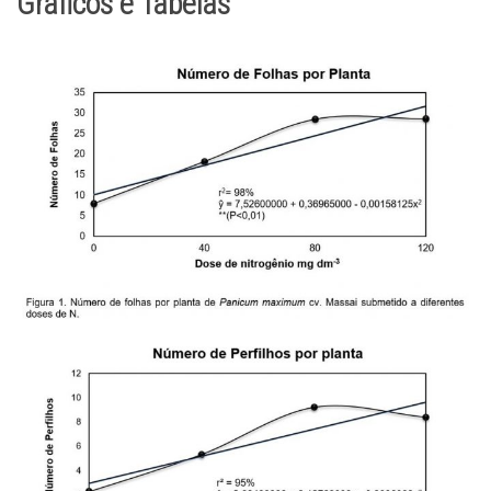
Gráficos e Tabelas