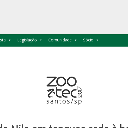
sta
Legislação
Comunidade
Sócio