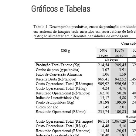
Gráficos e Tabelas