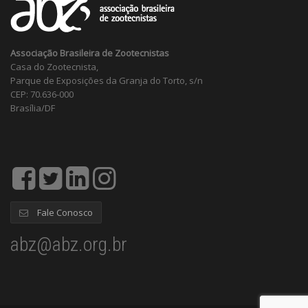
Associação Brasileira de Zootecnistas
Casa do Zootecnista,
Parque de Exposições da Granja do Torto, s/n
CEP: 70.636-000
Brasília/DF
Fale Conosco
abz@abz.org.br