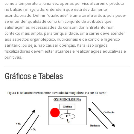
como a temperatura, uma vez apenas por visualizarem o produto
no balcão refrigerado, entendem que está devidamente
acondicionado. Definir "qualidade" é uma tarefa árdua, pois pode-
se entender qualidade como um conjunto de atributos que
satisfaçam as necessidades do consumidor. Entretanto num
contexto mais amplo, para ter qualidade, uma carne deve atender
aos aspectos organoléptico, nutricionais e de controle higiênico
sanitário, ou seja, não causar doenças. Para isso órgãos
fiscalizadores devem estar atuantes e realizar ações educativas e
punitivas.
Gráficos e Tabelas