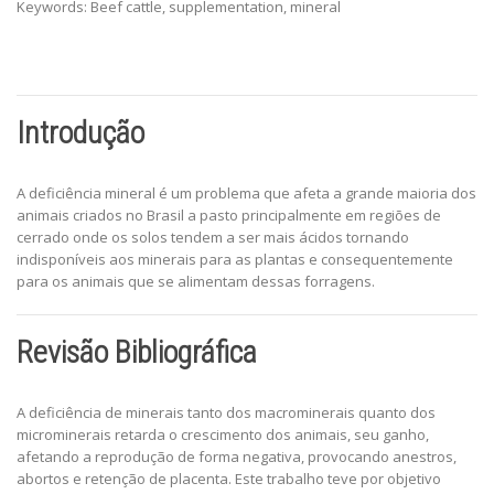
Keywords: Beef cattle, supplementation, mineral
Introdução
A deficiência mineral é um problema que afeta a grande maioria dos
animais criados no Brasil a pasto principalmente em regiões de
cerrado onde os solos tendem a ser mais ácidos tornando
indisponíveis aos minerais para as plantas e consequentemente
para os animais que se alimentam dessas forragens.
Revisão Bibliográfica
A deficiência de minerais tanto dos macrominerais quanto dos
microminerais retarda o crescimento dos animais, seu ganho,
afetando a reprodução de forma negativa, provocando anestros,
abortos e retenção de placenta. Este trabalho teve por objetivo