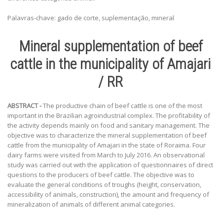
Palavras-chave: gado de corte, suplementação, mineral
Mineral supplementation of beef
cattle in the municipality of Amajari
/ RR
ABSTRACT -
The productive chain of beef cattle is one of the most
important in the Brazilian agroindustrial complex. The profitability of
the activity depends mainly on food and sanitary management. The
objective was to characterize the mineral supplementation of beef
cattle from the municipality of Amajari in the state of Roraima. Four
dairy farms were visited from March to July 2016. An observational
study was carried out with the application of questionnaires of direct
questions to the producers of beef cattle. The objective was to
evaluate the general conditions of troughs (height, conservation,
accessibility of animals, construction), the amount and frequency of
mineralization of animals of different animal categories.