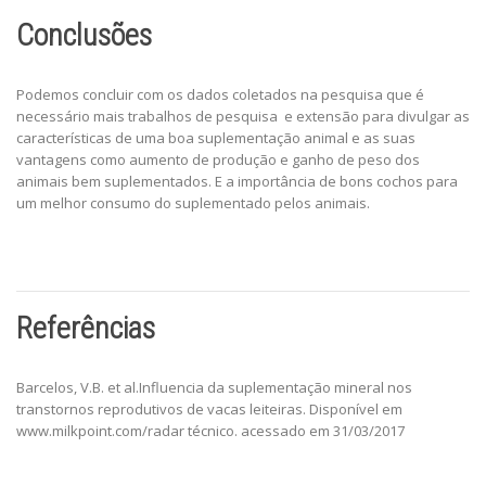
Conclusões
Podemos concluir com os dados coletados na pesquisa que é
necessário mais trabalhos de pesquisa e extensão para divulgar as
características de uma boa suplementação animal e as suas
vantagens como aumento de produção e ganho de peso dos
animais bem suplementados. E a importância de bons cochos para
um melhor consumo do suplementado pelos animais.
Referências
Barcelos, V.B. et al.Influencia da suplementação mineral nos
transtornos reprodutivos de vacas leiteiras. Disponível em
www.milkpoint.com/radar técnico. acessado em 31/03/2017