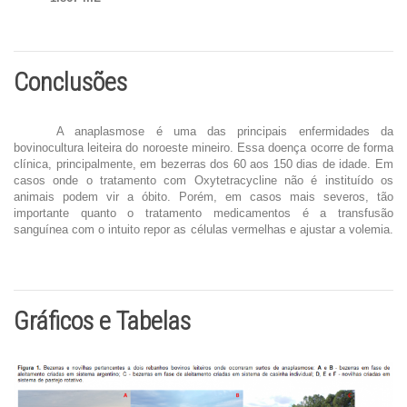
Conclusões
A anaplasmose é uma das principais enfermidades da
bovinocultura leiteira do noroeste mineiro. Essa doença ocorre de forma
clínica, principalmente, em bezerras dos 60 aos 150 dias de idade. Em
casos onde o tratamento com Oxytetracycline não é instituído os
animais podem vir a óbito. Porém, em casos mais severos, tão
importante quanto o tratamento medicamentos é a transfusão
sanguínea com o intuito repor as células vermelhas e ajustar a volemia.
Gráficos e Tabelas