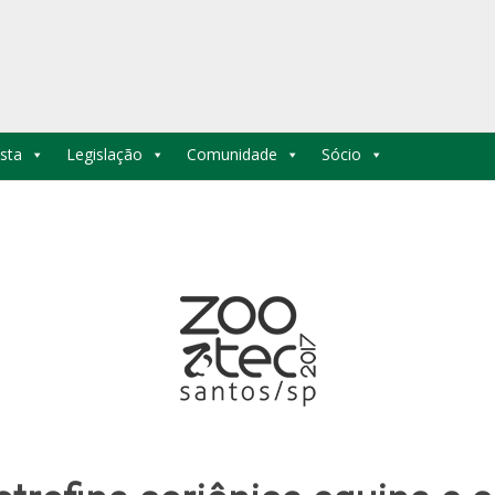
sta
Legislação
Comunidade
Sócio