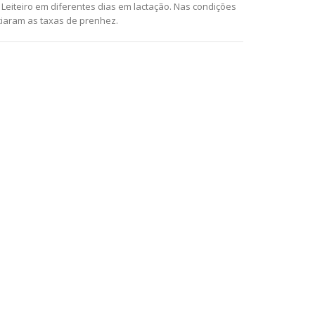
 Leiteiro em diferentes dias em lactação. Nas condições
ciaram as taxas de prenhez.