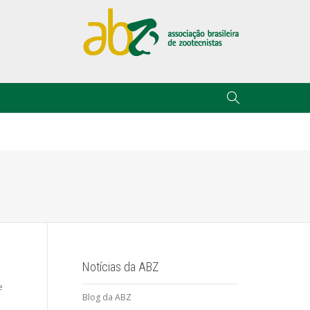
Notícias da ABZ
e
Blog da ABZ