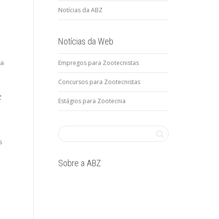
Notícias da ABZ
Notícias da Web
da
Empregos para Zootecnistas
Concursos para Zootecnistas
Z
Estágios para Zootecnia
s
Sobre a ABZ