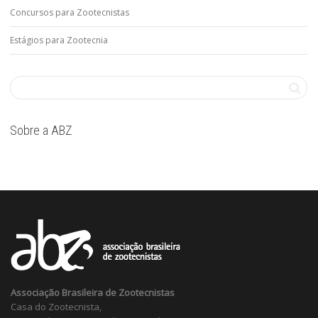
Concursos para Zootecnistas
Estágios para Zootecnia
Sobre a ABZ
Associação Brasileira de Zootecnistas
Casa do Zootecnista,