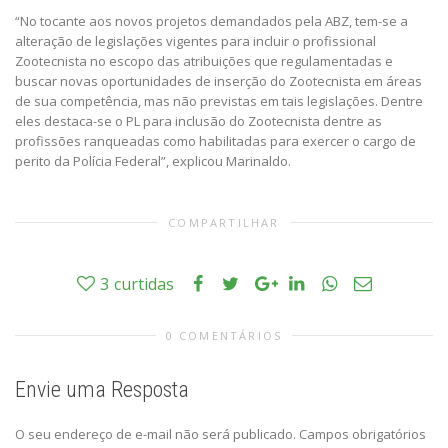
“No tocante aos novos projetos demandados pela ABZ, tem-se a
alteração de legislações vigentes para incluir o profissional
Zootecnista no escopo das atribuições que regulamentadas e
buscar novas oportunidades de inserção do Zootecnista em áreas
de sua competência, mas não previstas em tais legislações. Dentre
eles destaca-se o PL para inclusão do Zootecnista dentre as
profissões ranqueadas como habilitadas para exercer o cargo de
perito da Polícia Federal”, explicou Marinaldo.
COMPARTILHAR
3
curtidas
0 COMENTÁRIOS
Envie uma Resposta
O seu endereço de e-mail não será publicado.
Campos obrigatórios