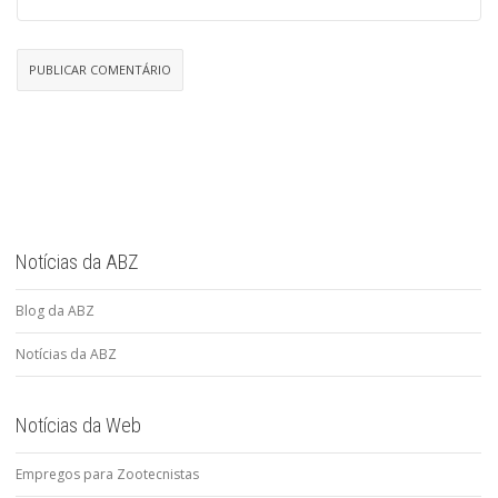
Notícias da ABZ
Blog da ABZ
Notícias da ABZ
Notícias da Web
Empregos para Zootecnistas