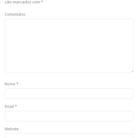
são marcados com
*
Comentário
*
Nome
*
Email
Website