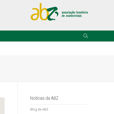
Notícias da ABZ
Blog da ABZ