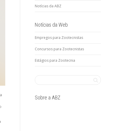
Notícias da ABZ
Notícias da Web
Empregos para Zootecnistas
Concursos para Zootecnistas
Estágios para Zootecnia
ia
Sobre a ABZ
o
a