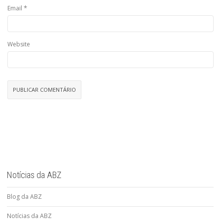
*
Email
Website
Notícias da ABZ
Blog da ABZ
Notícias da ABZ