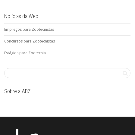
Notícias da Web
Empregos para Zootecnistas
Concursos para Zootecnistas
Estágios para Zootecnia
Sobre a ABZ