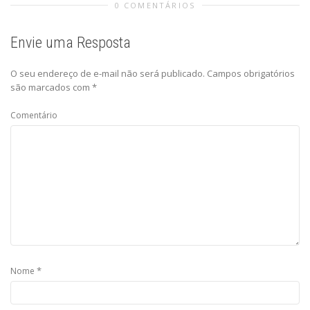
0 COMENTÁRIOS
Envie uma Resposta
O seu endereço de e-mail não será publicado.
Campos obrigatórios
são marcados com
*
Comentário
*
Nome