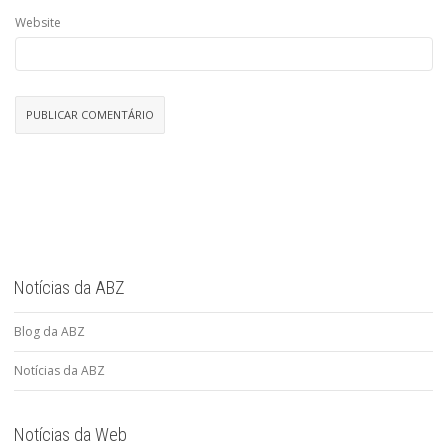
Website
Notícias da ABZ
Blog da ABZ
Notícias da ABZ
Notícias da Web