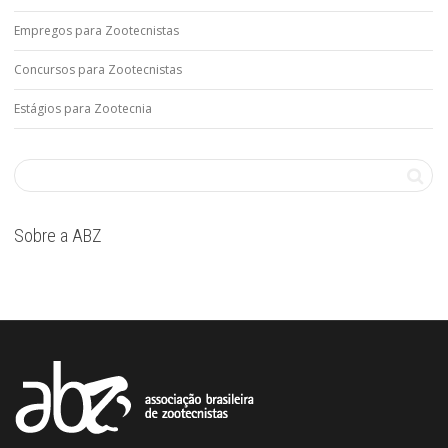
Empregos para Zootecnistas
Concursos para Zootecnistas
Estágios para Zootecnia
Sobre a ABZ