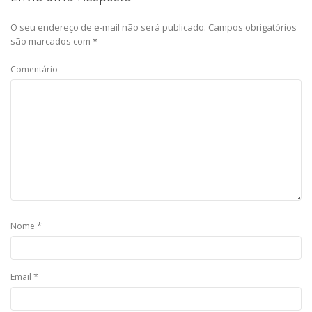
O seu endereço de e-mail não será publicado.
Campos obrigatórios
são marcados com
*
Comentário
*
Nome
*
Email