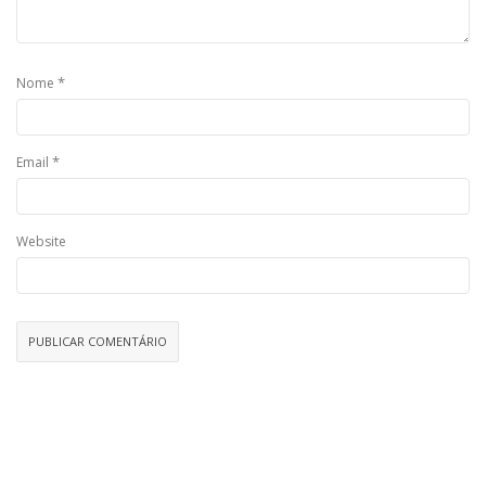
*
Nome
*
Email
Website