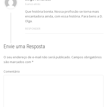
6 anos atrás
Que história bonita. Nossa profissão se torna mais
encantadora ainda, com essa história. Para bens a D.
Olga.
RESPONDER
Envie uma Resposta
O seu endereço de e-mail não será publicado.
Campos obrigatórios
são marcados com
*
Comentário