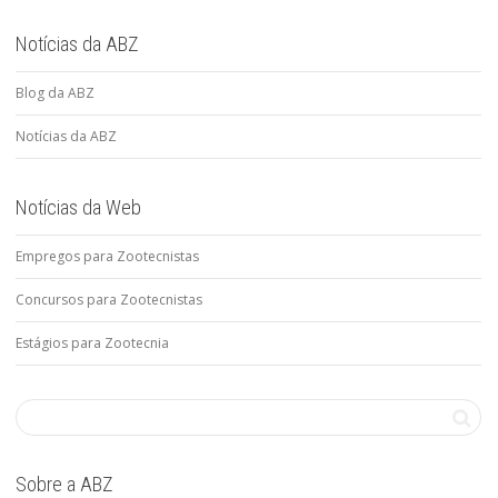
Notícias da ABZ
Blog da ABZ
Notícias da ABZ
Notícias da Web
Empregos para Zootecnistas
Concursos para Zootecnistas
Estágios para Zootecnia
Sobre a ABZ