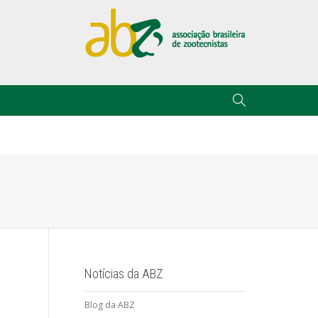
Notícias da ABZ
Blog da ABZ