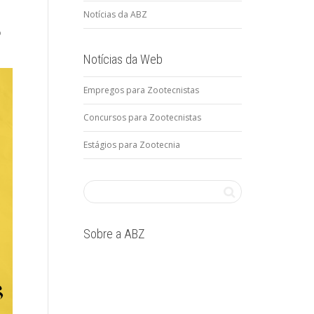
Notícias da ABZ
o
.
Notícias da Web
Empregos para Zootecnistas
Concursos para Zootecnistas
Estágios para Zootecnia
Sobre a ABZ