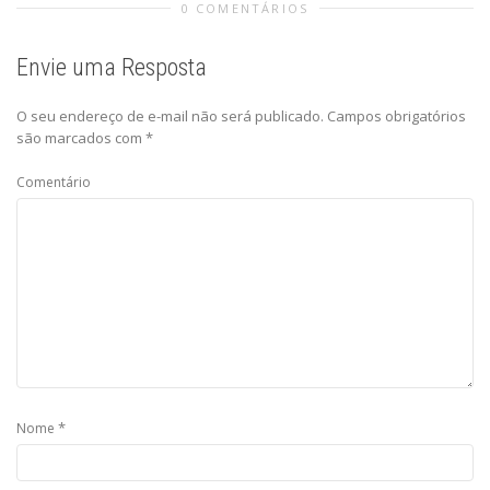
0 COMENTÁRIOS
Envie uma Resposta
O seu endereço de e-mail não será publicado.
Campos obrigatórios
são marcados com
*
Comentário
*
Nome