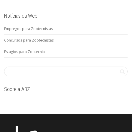
Notícias da Web
Empregos para Zootecnistas
Concursos para Zootecnistas
Estágios para Zootecnia
Sobre a ABZ