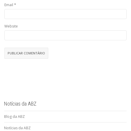
*
Email
Website
Notícias da ABZ
Blog da ABZ
Notícias da ABZ