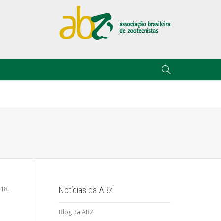
18.
Notícias da ABZ
Blog da ABZ