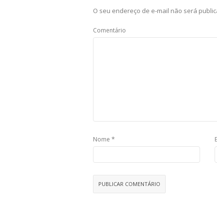
O seu endereço de e-mail não será public
Comentário
*
Nome