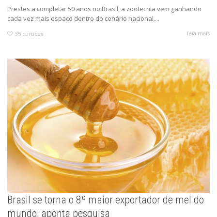
Prestes a completar 50 anos no Brasil, a zootecnia vem ganhando
cada vez mais espaço dentro do cenário nacional....
leia mais
35
curtidas
Brasil se torna o 8º maior exportador de mel do
mundo, aponta pesquisa