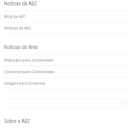
Notícias da ABZ
Blog da ABZ
Notícias da ABZ
Notícias da Web
Empregos para Zootecnistas
Concursos para Zootecnistas
Estágios para Zootecnia
Sobre a ABZ