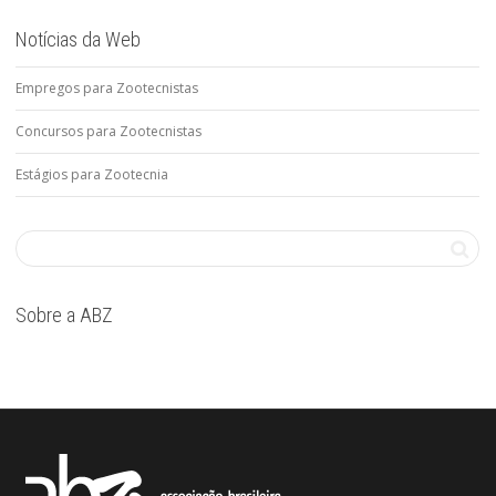
Notícias da Web
Empregos para Zootecnistas
Concursos para Zootecnistas
Estágios para Zootecnia
Sobre a ABZ