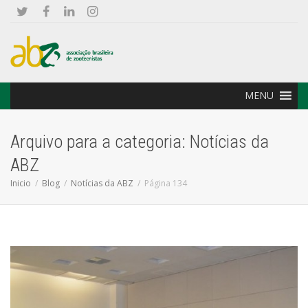
MENU
Arquivo para a categoria: Notícias da
ABZ
Inicio
Blog
Notícias da ABZ
Página 134