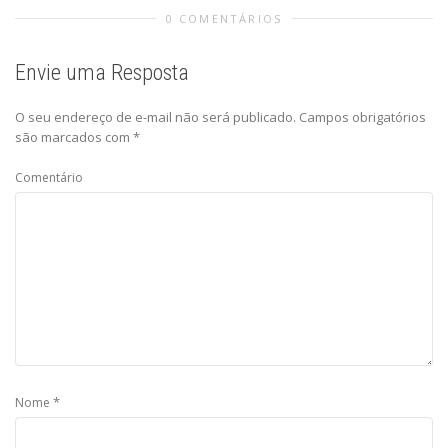
0 COMENTÁRIOS
Envie uma Resposta
O seu endereço de e-mail não será publicado.
Campos obrigatórios
são marcados com
*
Comentário
*
Nome