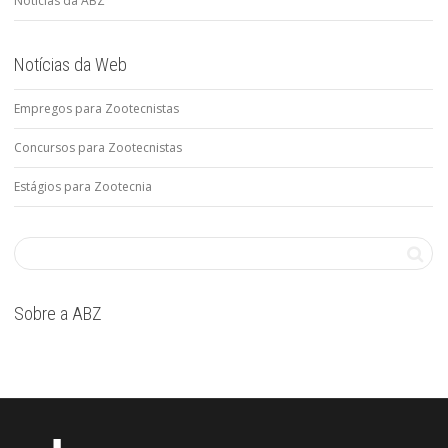
Notícias da ABZ
Notícias da Web
Empregos para Zootecnistas
Concursos para Zootecnistas
Estágios para Zootecnia
Sobre a ABZ