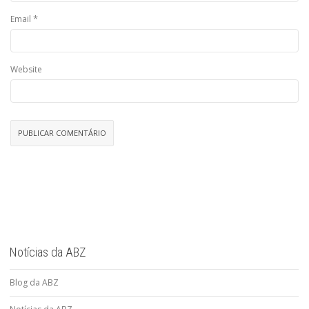
*
Email
Website
Notícias da ABZ
Blog da ABZ