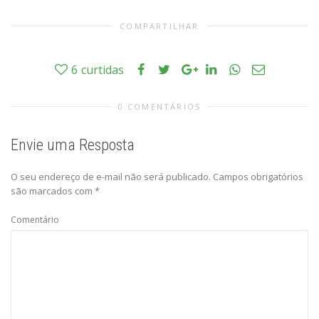
COMPARTILHAR
6
curtidas
0 COMENTÁRIOS
Envie uma Resposta
O seu endereço de e-mail não será publicado.
Campos obrigatórios
são marcados com
*
Comentário