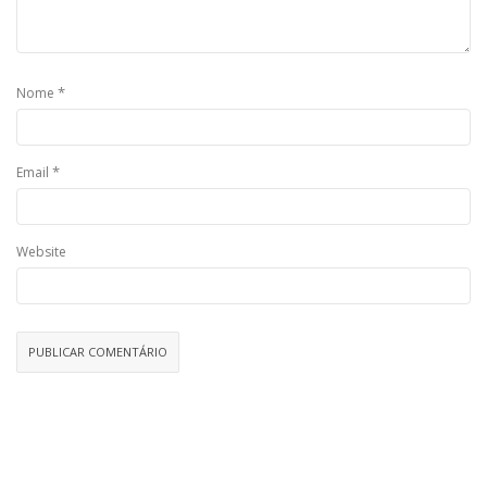
*
Nome
*
Email
Website