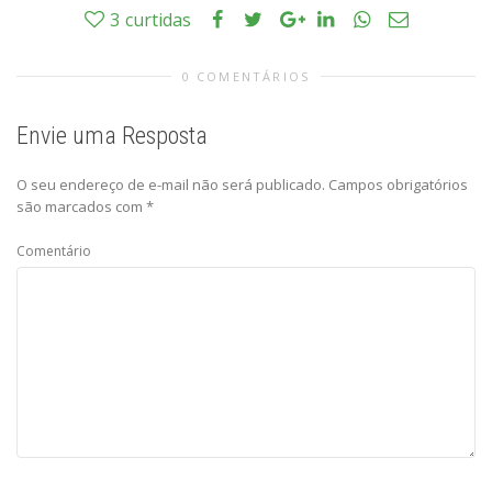
3
curtidas
0 COMENTÁRIOS
Envie uma Resposta
O seu endereço de e-mail não será publicado.
Campos obrigatórios
são marcados com
*
Comentário