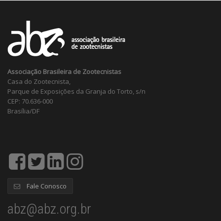
Associação Brasileira de Zootecnistas
Casa do Zootecnista,
Parque de Exposições da Granja do Torto, s/n
CEP: 70.636-000
Brasília/DF
Fale Conosco
abz@abz.org.br