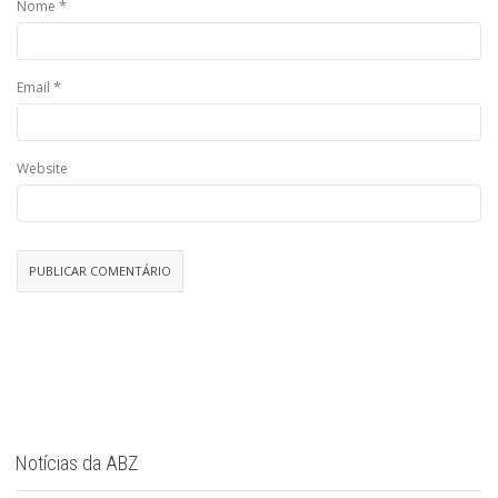
*
Nome
*
Email
Website
Notícias da ABZ