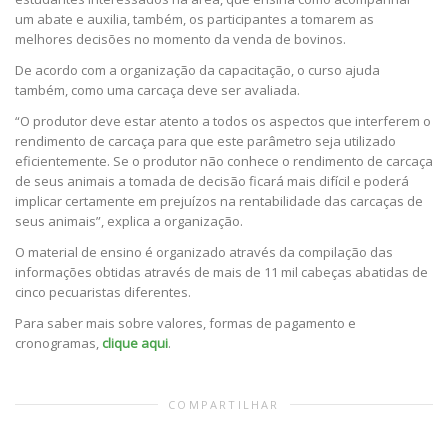
um abate e auxilia, também, os participantes a tomarem as
melhores decisões no momento da venda de bovinos.
De acordo com a organização da capacitação, o curso ajuda
também, como uma carcaça deve ser avaliada.
“O produtor deve estar atento a todos os aspectos que interferem o
rendimento de carcaça para que este parâmetro seja utilizado
eficientemente. Se o produtor não conhece o rendimento de carcaça
de seus animais a tomada de decisão ficará mais difícil e poderá
implicar certamente em prejuízos na rentabilidade das carcaças de
seus animais”, explica a organização.
O material de ensino é organizado através da compilação das
informações obtidas através de mais de 11 mil cabeças abatidas de
cinco pecuaristas diferentes.
Para saber mais sobre valores, formas de pagamento e
cronogramas,
clique aqui
.
COMPARTILHAR