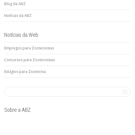
Blog da ABZ
Notícias da ABZ
Notícias da Web
Empregos para Zootecnistas
Concursos para Zootecnistas
Estágios para Zootecnia
Sobre a ABZ